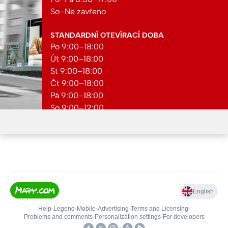
So–Ne zavřeno
STANDARDNÍ OTEVÍRACÍ DOBA
Po 9:00–18:00
Út 9:00–18:00
St 9:00–18:00
Čt 9:00–18:00
Pá 9:00–18:00
So 9:00–12:00
Ne zavřeno