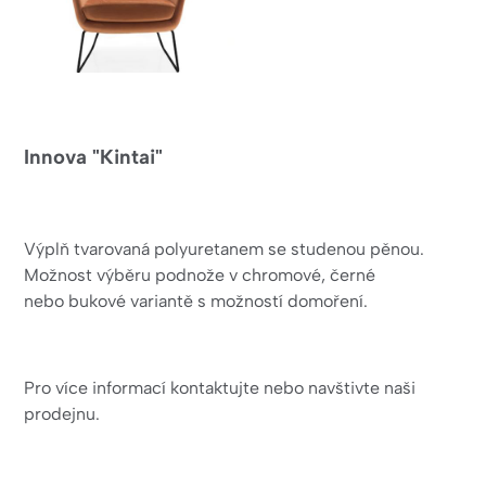
Innova "Kintai"
Výplň tvarovaná polyuretanem se studenou pěnou.
Možnost výběru podnože v chromové, černé
nebo bukové variantě s možností domoření.
Pro více informací kontaktujte nebo navštivte naši
prodejnu.