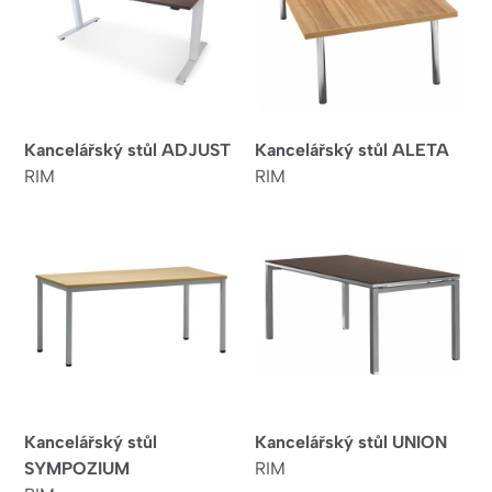
Kancelářský stůl ADJUST
Kancelářský stůl ALETA
RIM
RIM
Kancelářský stůl
Kancelářský stůl UNION
SYMPOZIUM
RIM