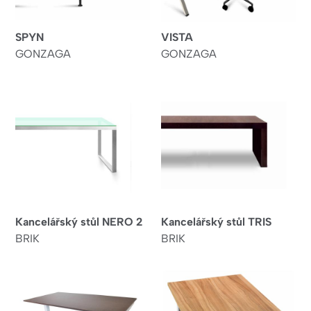
SPYN
VISTA
GONZAGA
GONZAGA
Kancelářský stůl NERO 2
Kancelářský stůl TRIS
BRIK
BRIK