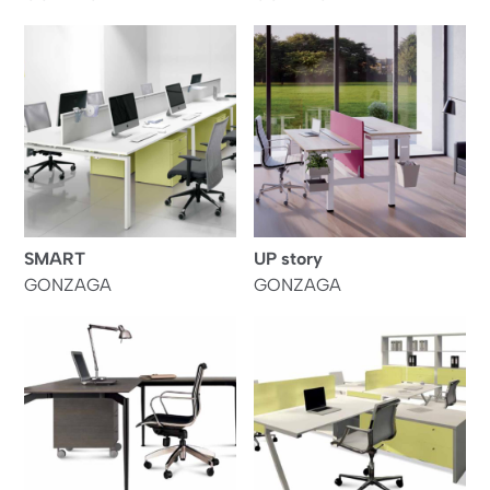
SMART
UP story
GONZAGA
GONZAGA