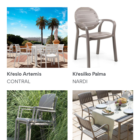
Křeslo Artemis
Křesílko Palma
CONTRAL
NARDI