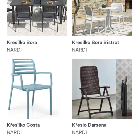
Křesílko Bora
Křesílko Bora Bistrot
NARDI
NARDI
Křesílko Costa
Křeslo Darsena
NARDI
NARDI