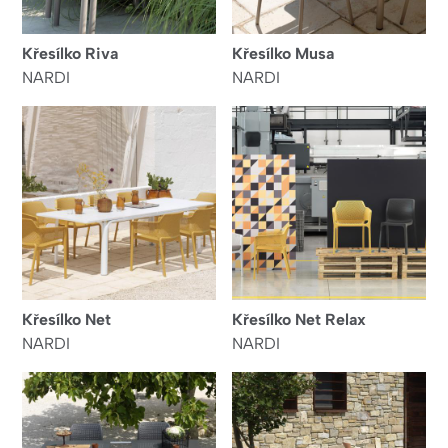
Křesílko Riva
Křesílko Musa
NARDI
NARDI
Křesílko Net
Křesílko Net Relax
NARDI
NARDI