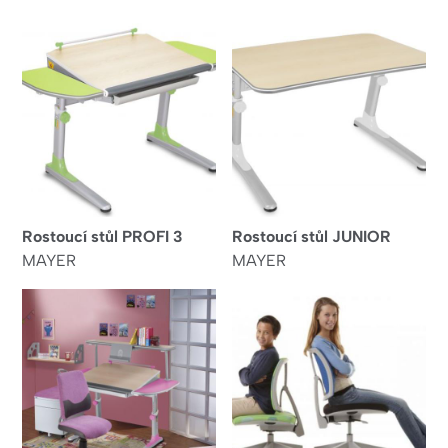
Rostoucí stůl PROFI 3
Rostoucí stůl JUNIOR
MAYER
MAYER