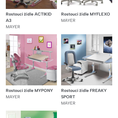
Rostoucí židle ACTIKID
Rostoucí židle MYFLEXO
A3
MAYER
MAYER
Rostoucí židle MYPONY
Rostoucí židle FREAKY
MAYER
SPORT
MAYER