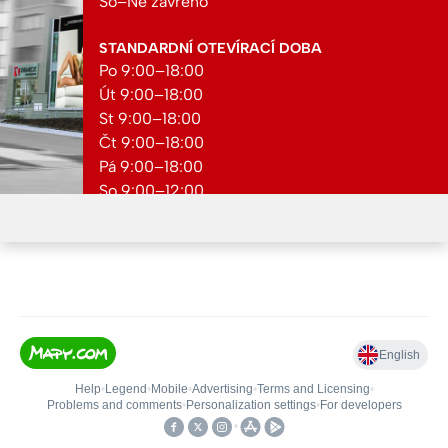
So–Ne zavřeno
STANDARDNÍ OTEVÍRACÍ DOBA
Po 9:00–18:00
Út 9:00–18:00
St 9:00–18:00
Čt 9:00–18:00
Pá 9:00–18:00
So 9:00–12:00
Ne zavřeno