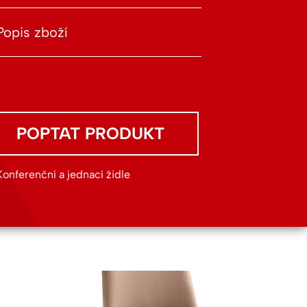
Popis zboží
POPTAT PRODUKT
Konferenční a jednací židle