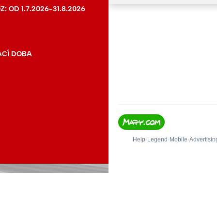
 OD 1.7.2026-31.8.2026
ACÍ DOBA